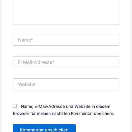
Name*
E-
Mail-
Adresse*
Website
Name, E-Mail-Adresse und Website in diesem
Browser für meinen nächsten Kommentar speichern.