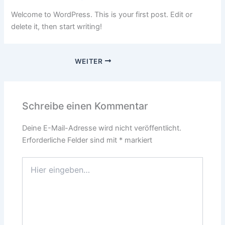
Welcome to WordPress. This is your first post. Edit or
delete it, then start writing!
WEITER
Schreibe einen Kommentar
Deine E-Mail-Adresse wird nicht veröffentlicht.
Erforderliche Felder sind mit
*
markiert
Hier
eingeben…