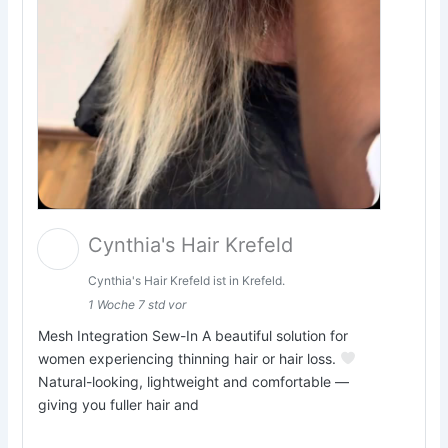
Cynthia's Hair Krefeld
Cynthia's Hair Krefeld ist in Krefeld.
1 Woche 7 std vor
Mesh Integration Sew-In A beautiful solution for
women experiencing thinning hair or hair loss.
Natural-looking, lightweight and comfortable —
giving you fuller hair and