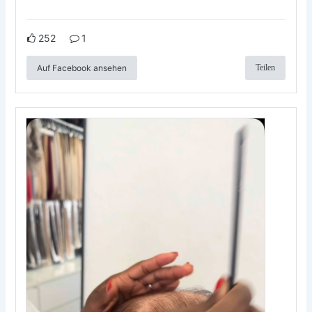
252
1
Auf Facebook ansehen
Teilen