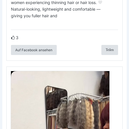
women experiencing thinning hair or hair loss.
Natural-looking, lightweight and comfortable —
giving you fuller hair and
3
Auf Facebook ansehen
Teilen