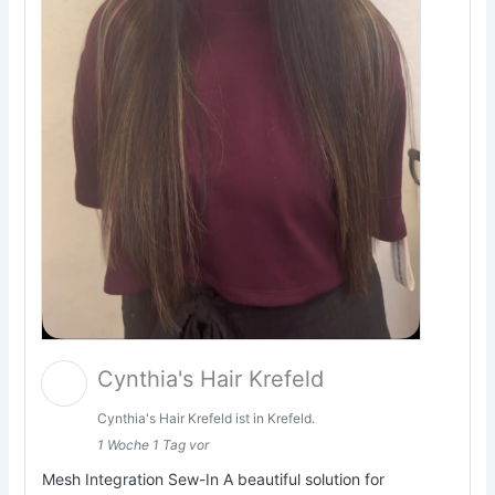
Cynthia's Hair Krefeld
Cynthia's Hair Krefeld ist in Krefeld.
1 Woche 1 Tag vor
Mesh Integration Sew-In A beautiful solution for