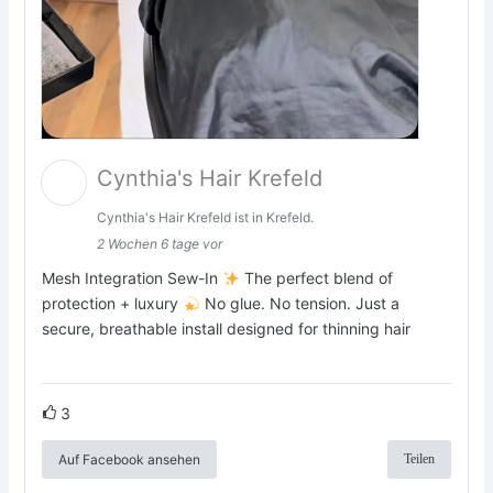
Cynthia's Hair Krefeld
Cynthia's Hair Krefeld ist in Krefeld.
2 Wochen 6 tage vor
Mesh Integration Sew-In
The perfect blend of
protection + luxury
No glue. No tension. Just a
secure, breathable install designed for thinning hair
3
Auf Facebook ansehen
Teilen