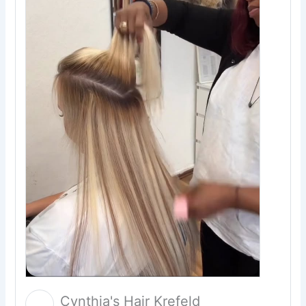
Cynthia's Hair Krefeld