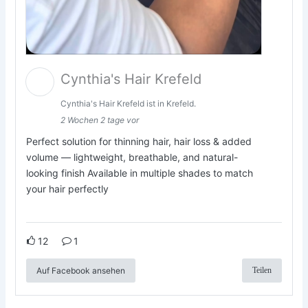
Cynthia's Hair Krefeld
Cynthia's Hair Krefeld ist in Krefeld.
2 Wochen 2 tage vor
Perfect solution for thinning hair, hair loss & added
volume — lightweight, breathable, and natural-
looking finish Available in multiple shades to match
your hair perfectly
12
1
Auf Facebook ansehen
Teilen