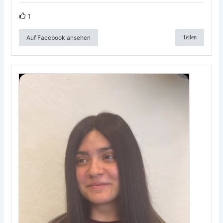
1
Auf Facebook ansehen
Teilen