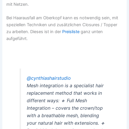
mit Netzen.
Bei Haarausfall am Oberkopf kann es notwendig sein, mit
speziellen Techniken und zusätzlichen Closures / Topper
zu arbeiten. Dieses ist in der
Preisliste
ganz unten
aufgeführt.
@cynthiashairstudio
Mesh integration is a specialist hair
replacement method that works in
different ways: 🔹 Full Mesh
Integration – covers the crown/top
with a breathable mesh, blending
your natural hair with extensions. 🔹