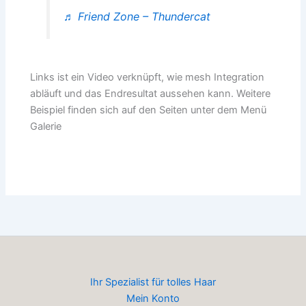
♬ Friend Zone – Thundercat
Links ist ein Video verknüpft, wie mesh Integration
abläuft und das Endresultat aussehen kann. Weitere
Beispiel finden sich auf den Seiten unter dem Menü
Galerie
Ihr Spezialist für tolles Haar
Mein Konto